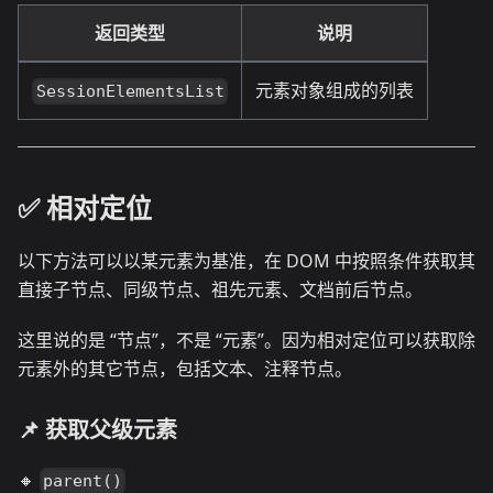
返回类型
说明
元素对象组成的列表
SessionElementsList
✅️️ 相对定位
以下方法可以以某元素为基准，在 DOM 中按照条件获取其
直接子节点、同级节点、祖先元素、文档前后节点。
这里说的是 “节点”，不是 “元素”。因为相对定位可以获取除
元素外的其它节点，包括文本、注释节点。
📌 获取父级元素
🔸
parent()