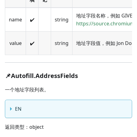
地址字段名称，例如 GIVE
name
✔️
string
https://source.chromium
value
✔️
string
地址字段值，例如 Jon Doe
📌Autofill.AddressFields
一个地址字段列表。
EN
返回类型：object