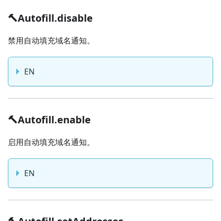
🔨Autofill.disable
禁用自动填充域名通知。
EN
🔨Autofill.enable
启用自动填充域名通知。
EN