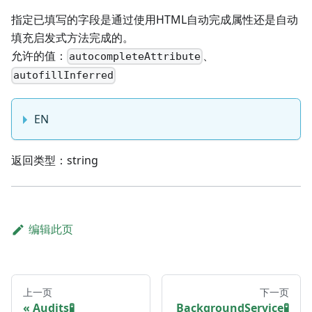
指定已填写的字段是通过使用HTML自动完成属性还是自动
填充启发式方法完成的。
允许的值：
、
autocompleteAttribute
autofillInferred
EN
返回类型：string
编辑此页
上一页
下一页
Audits🧪
BackgroundService🧪