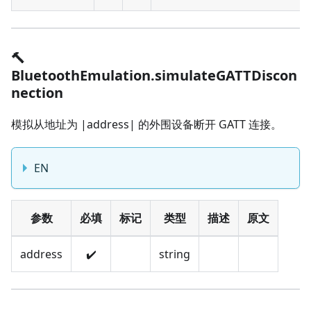
🔨
BluetoothEmulation.simulateGATTDiscon
nection
模拟从地址为 |address| 的外围设备断开 GATT 连接。
EN
参数
必填
标记
类型
描述
原文
address
✔️
string