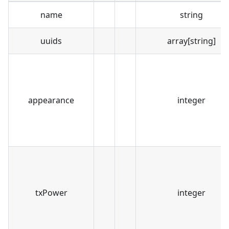
name
string
uuids
array[string]
appearance
integer
txPower
integer