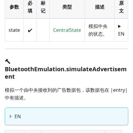
必
标
原
参数
类型
描述
填
记
文
模拟中央
state
✔️
CentralState
的状态。
EN
🔨
BluetoothEmulation.simulateAdvertisem
ent
模拟一个由中央接收到的广告数据包，该数据包在 |entry|
中有描述。
EN