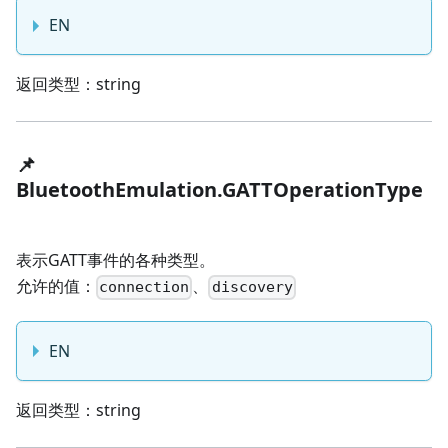
EN
返回类型：string
📌
BluetoothEmulation.GATTOperationType
表示GATT事件的各种类型。
允许的值：
、
connection
discovery
EN
返回类型：string