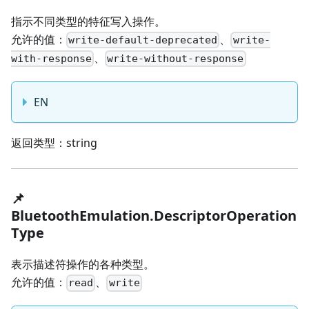
指示不同类型的特征写入操作。
允许的值：
、
write-default-deprecated
write-
、
with-response
write-without-response
EN
返回类型：string
📌
BluetoothEmulation.DescriptorOperation
Type
表示描述符操作的各种类型。
允许的值：
、
read
write