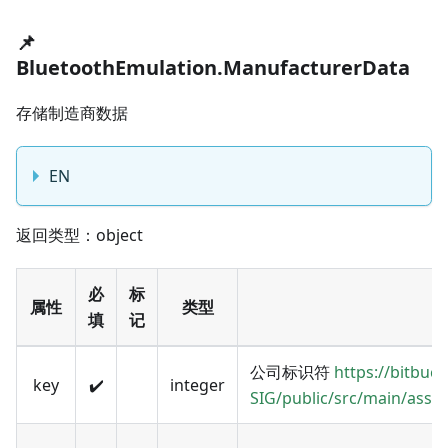
📌
BluetoothEmulation.ManufacturerData
存储制造商数据
EN
返回类型：object
必
标
属性
类型
填
记
公司标识符
https://bitbuc
key
✔️
integer
SIG/public/src/main/assi