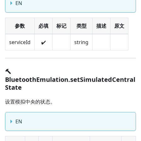
EN
参数
必填
标记
类型
描述
原文
serviceId
✔️
string
🔨
BluetoothEmulation.setSimulatedCentral
State
设置模拟中央的状态。
EN