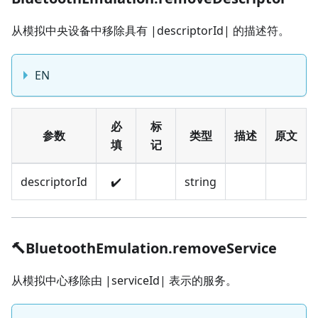
从模拟中央设备中移除具有 |descriptorId| 的描述符。
EN
必
标
参数
类型
描述
原文
填
记
descriptorId
✔️
string
🔨BluetoothEmulation.removeService
从模拟中心移除由 |serviceId| 表示的服务。