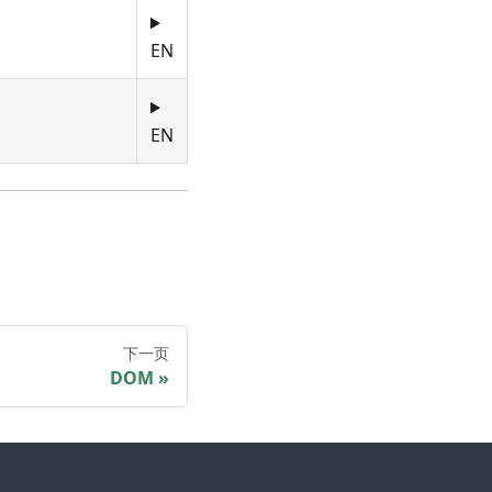
。
EN
。
EN
下一页
DOM