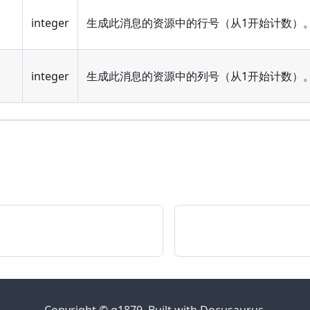
integer
生成此消息的资源中的行号（从1开始计数）
integer
生成此消息的资源中的列号（从1开始计数）