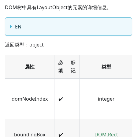
DOM树中具有LayoutObject的元素的详细信息。
EN
返回类型：object
必
标
属性
类型
填
记
domNodeIndex
✔️
integer
boundingBox
✔️
DOM.Rect