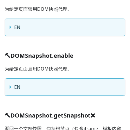
为给定页面禁用DOM快照代理。
EN
🔨DOMSnapshot.enable
为给定页面启用DOM快照代理。
EN
🔨DOMSnapshot.getSnapshot❌️
返回一个文档快照，包括根节点（包含iframe、模板内容