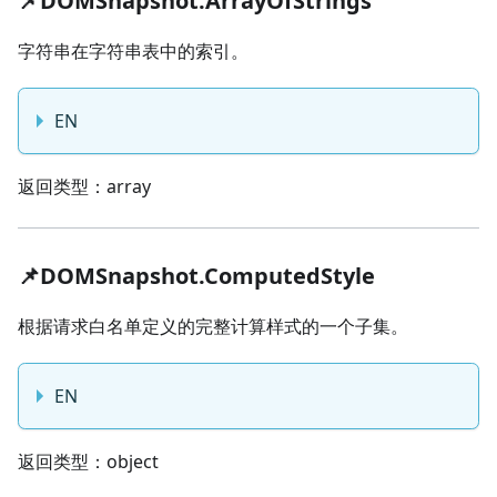
📌DOMSnapshot.ArrayOfStrings
字符串在字符串表中的索引。
EN
返回类型：array
📌DOMSnapshot.ComputedStyle
根据请求白名单定义的完整计算样式的一个子集。
EN
返回类型：object