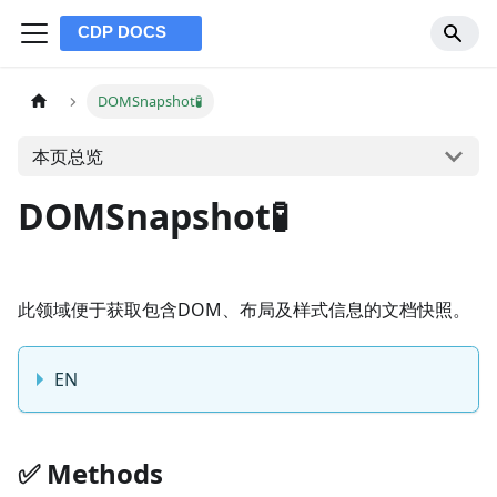
DOMSnapshot🧪
本页总览
DOMSnapshot🧪
此领域便于获取包含DOM、布局及样式信息的文档快照。
EN
✅️️ Methods