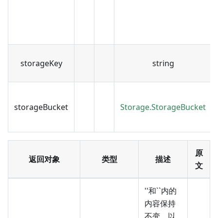
storageKey
string
storageBucket
Storage.StorageBucket
原
返回对象
类型
描述
文
''和``内的
内容保持
不变，以