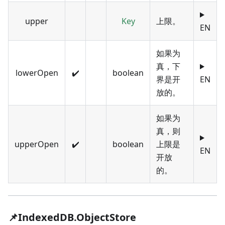
upper
Key
上限。
EN
如果为
真，下
lowerOpen
✔️
boolean
界是开
EN
放的。
如果为
真，则
upperOpen
✔️
boolean
上限是
EN
开放
的。
📌IndexedDB.ObjectStore