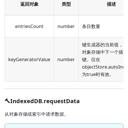
返回对象
类型
描述
entriesCount
number
条目数量
键生成器的当前值，将
对象存储中下一个插入
keyGeneratorValue
number
键。仅在
objectStore.autoInc
为true时有效。
🔨IndexedDB.requestData
从对象存储或索引中请求数据。