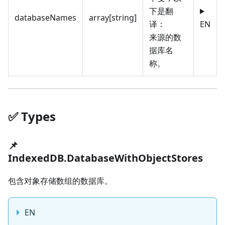
下是翻
databaseNames
array[string]
译：
EN
来源的数
据库名
称。
✅️️ Types
📌
IndexedDB.DatabaseWithObjectStores
包含对象存储数组的数据库。
EN