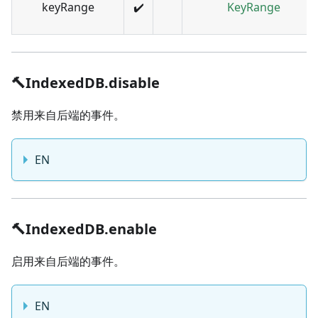
keyRange
✔️
KeyRange
🔨IndexedDB.disable
禁用来自后端的事件。
EN
🔨IndexedDB.enable
启用来自后端的事件。
EN